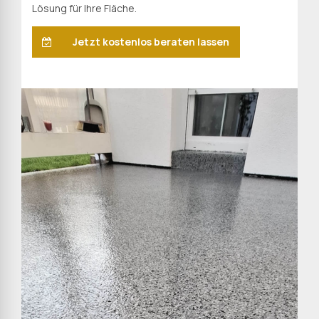
Lösung für Ihre Fläche.
Jetzt kostenlos beraten lassen