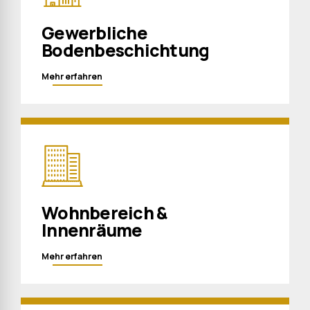
Gewerbliche
Bodenbeschichtung
Mehr erfahren
Wohnbereich &
Innenräume
Mehr erfahren