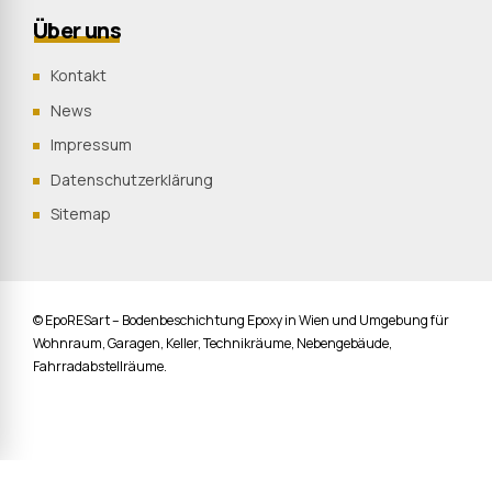
Über uns
Kontakt
News
Impressum
Datenschutzerklärung
Sitemap
© EpoRESart – Bodenbeschichtung Epoxy in Wien und Umgebung für
Wohnraum, Garagen, Keller, Technikräume, Nebengebäude,
Fahrradabstellräume.