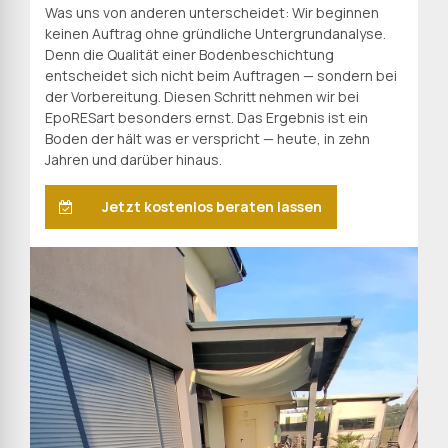
Was uns von anderen unterscheidet: Wir beginnen
keinen Auftrag ohne gründliche Untergrundanalyse.
Denn die Qualität einer Bodenbeschichtung
entscheidet sich nicht beim Auftragen — sondern bei
der Vorbereitung. Diesen Schritt nehmen wir bei
EpoRESart besonders ernst. Das Ergebnis ist ein
Boden der hält was er verspricht — heute, in zehn
Jahren und darüber hinaus.
Jetzt kostenlos beraten lassen