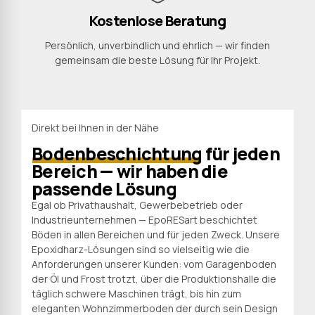
Kostenlose Beratung
Persönlich, unverbindlich und ehrlich — wir finden
gemeinsam die beste Lösung für Ihr Projekt.
Direkt bei Ihnen in der Nähe
Bodenbeschichtung
für jeden
Bereich — wir haben die
passende Lösung
Egal ob Privathaushalt, Gewerbebetrieb oder
Industrieunternehmen — EpoRESart beschichtet
Böden in allen Bereichen und für jeden Zweck. Unsere
Epoxidharz-Lösungen sind so vielseitig wie die
Anforderungen unserer Kunden: vom Garagenboden
der Öl und Frost trotzt, über die Produktionshalle die
täglich schwere Maschinen trägt, bis hin zum
eleganten Wohnzimmerboden der durch sein Design