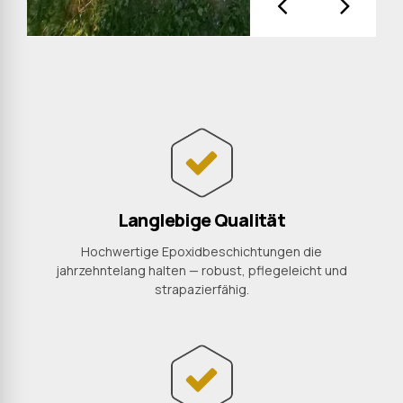
Langlebige Qualität
Hochwertige Epoxidbeschichtungen die
jahrzehntelang halten — robust, pflegeleicht und
strapazierfähig.