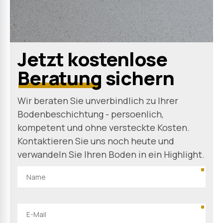
Jetzt kostenlose
Beratung
sichern
Wir beraten Sie unverbindlich zu Ihrer
Bodenbeschichtung - persoenlich,
kompetent und ohne versteckte Kosten.
Kontaktieren Sie uns noch heute und
verwandeln Sie Ihren Boden in ein Highlight.