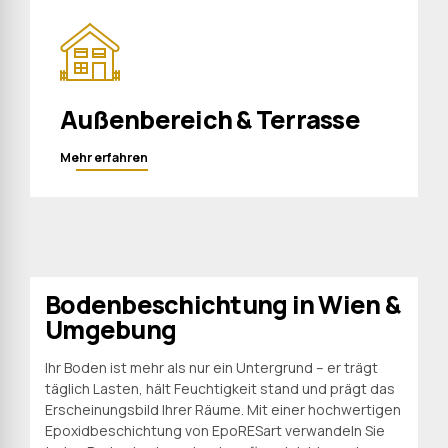
Außenbereich & Terrasse
Mehr erfahren
Bodenbeschichtung in Wien &
Umgebung
Ihr Boden ist mehr als nur ein Untergrund – er trägt
täglich Lasten, hält Feuchtigkeit stand und prägt das
Erscheinungsbild Ihrer Räume. Mit einer hochwertigen
Epoxidbeschichtung von EpoRESart verwandeln Sie