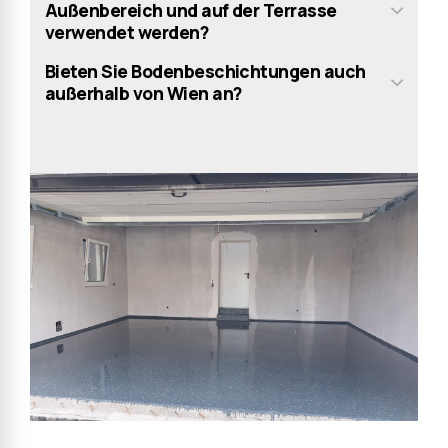
Außenbereich und auf der Terrasse
verwendet werden?
Bieten Sie Bodenbeschichtungen auch
außerhalb von Wien an?