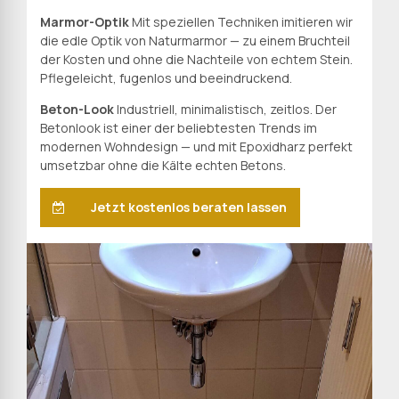
Marmor-Optik
Mit speziellen Techniken imitieren wir
die edle Optik von Naturmarmor — zu einem Bruchteil
der Kosten und ohne die Nachteile von echtem Stein.
Pflegeleicht, fugenlos und beeindruckend.
Beton-Look
Industriell, minimalistisch, zeitlos. Der
Betonlook ist einer der beliebtesten Trends im
modernen Wohndesign — und mit Epoxidharz perfekt
umsetzbar ohne die Kälte echten Betons.
Jetzt kostenlos beraten lassen