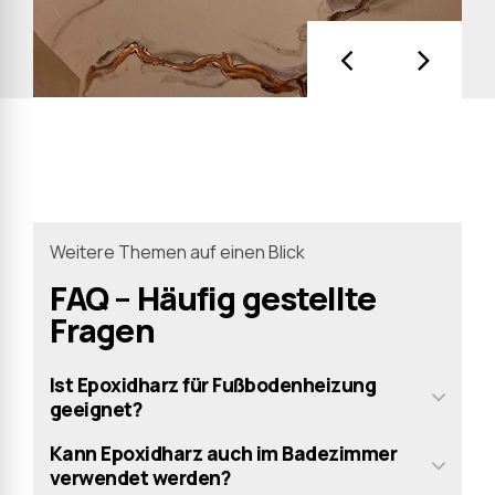
Weitere Themen auf einen Blick
FAQ – Häufig gestellte
Fragen
Ist Epoxidharz für Fußbodenheizung
geeignet?
Kann Epoxidharz auch im Badezimmer
verwendet werden?