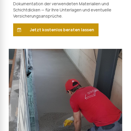
Dokumentation der verwendeten Materialien und
Schichtdicken — für Ihre Unterlagen und eventuelle
Versicherungsansprüche.
Jetzt kostenlos beraten lassen