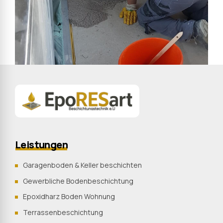
Leistungen
Garagenboden & Keller beschichten
Gewerbliche Bodenbeschichtung
Epoxidharz Boden Wohnung
Terrassenbeschichtung