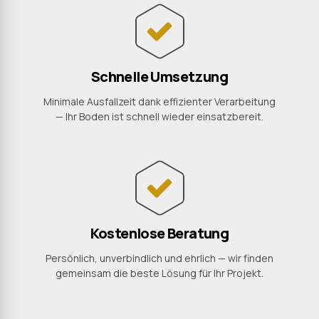
Schnelle Umsetzung
Minimale Ausfallzeit dank effizienter Verarbeitung
— Ihr Boden ist schnell wieder einsatzbereit.
Kostenlose Beratung
Persönlich, unverbindlich und ehrlich — wir finden
gemeinsam die beste Lösung für Ihr Projekt.