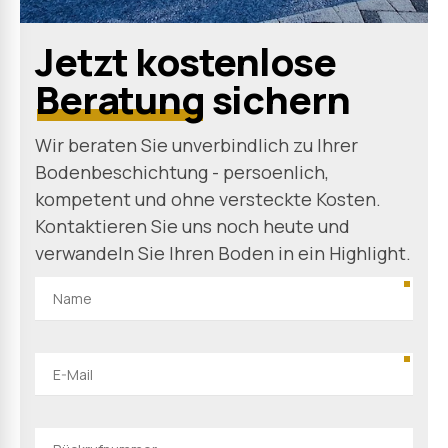
Jetzt kostenlose
Beratung
sichern
Wir beraten Sie unverbindlich zu Ihrer
Bodenbeschichtung - persoenlich,
kompetent und ohne versteckte Kosten.
Kontaktieren Sie uns noch heute und
verwandeln Sie Ihren Boden in ein Highlight.