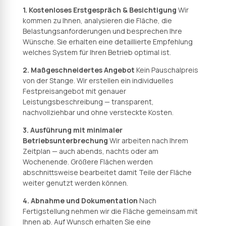
1. Kostenloses Erstgespräch & Besichtigung
Wir
kommen zu Ihnen, analysieren die Fläche, die
Belastungsanforderungen und besprechen Ihre
Wünsche. Sie erhalten eine detaillierte Empfehlung
welches System für Ihren Betrieb optimal ist.
2. Maßgeschneidertes Angebot
Kein Pauschalpreis
von der Stange. Wir erstellen ein individuelles
Festpreisangebot mit genauer
Leistungsbeschreibung — transparent,
nachvollziehbar und ohne versteckte Kosten.
3. Ausführung mit minimaler
Betriebsunterbrechung
Wir arbeiten nach Ihrem
Zeitplan — auch abends, nachts oder am
Wochenende. Größere Flächen werden
abschnittsweise bearbeitet damit Teile der Fläche
weiter genutzt werden können.
4. Abnahme und Dokumentation
Nach
Fertigstellung nehmen wir die Fläche gemeinsam mit
Ihnen ab. Auf Wunsch erhalten Sie eine