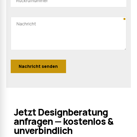
Jetzt Designberatung
anfragen — kostenlos &
unverbindlich