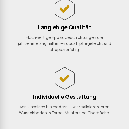
Langlebige Qualität
Hochwertige Epoxidbeschichtungen die
jahrzehntelang halten — robust, pflegeleicht und
strapazierfähig.
Individuelle Gestaltung
Von klassisch bis modern — wir realisieren Ihren
Wunschboden in Farbe, Muster und Oberfläche.