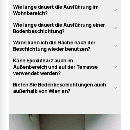
Wie lange dauert die Ausführung im
Wohnbereich?
Wie lange dauert die Ausführung einer
Bodenbeschichtung?
Wann kann ich die Fläche nach der
Beschichtung wieder benutzen?
Kann Epoxidharz auch im
Außenbereich und auf der Terrasse
verwendet werden?
Bieten Sie Bodenbeschichtungen auch
außerhalb von Wien an?