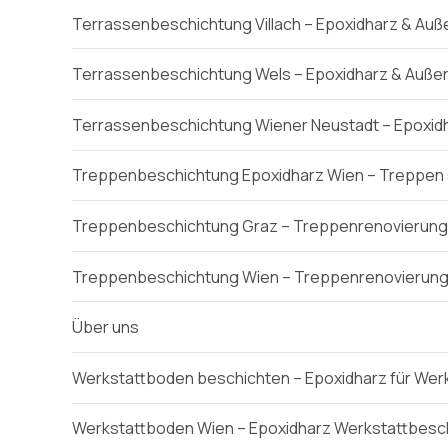
Terrassenbeschichtung Villach – Epoxidharz & Auß
Terrassenbeschichtung Wels – Epoxidharz & Außen
Terrassenbeschichtung Wiener Neustadt – Epoxidh
Treppenbeschichtung Epoxidharz Wien – Treppen 
Treppenbeschichtung Graz – Treppenrenovierung 
Treppenbeschichtung Wien – Treppenrenovierung 
Über uns
Werkstattboden beschichten – Epoxidharz für Wer
Werkstattboden Wien – Epoxidharz Werkstattbesc