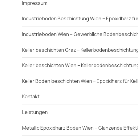
Impressum
Industrieboden Beschichtung Wien – Epoxidharz für
Industrieboden Wien – Gewerbliche Bodenbeschic
Keller beschichten Graz – Kellerbodenbeschichtun
Keller beschichten Wien – Kellerbodenbeschichtun
Keller Boden beschichten Wien – Epoxidharz für Ke
Kontakt
Leistungen
Metallic Epoxidharz Boden Wien – Glänzende Effek