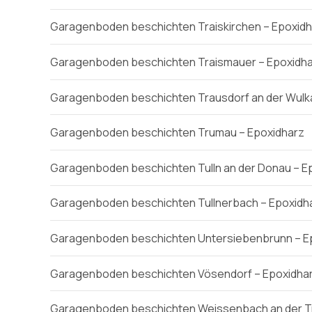
Garagenboden beschichten Traiskirchen – Epoxidh
Garagenboden beschichten Traismauer – Epoxidh
Garagenboden beschichten Trausdorf an der Wulka
Garagenboden beschichten Trumau – Epoxidharz
Garagenboden beschichten Tulln an der Donau – E
Garagenboden beschichten Tullnerbach – Epoxidh
Garagenboden beschichten Untersiebenbrunn – E
Garagenboden beschichten Vösendorf – Epoxidha
Garagenboden beschichten Weissenbach an der Tri