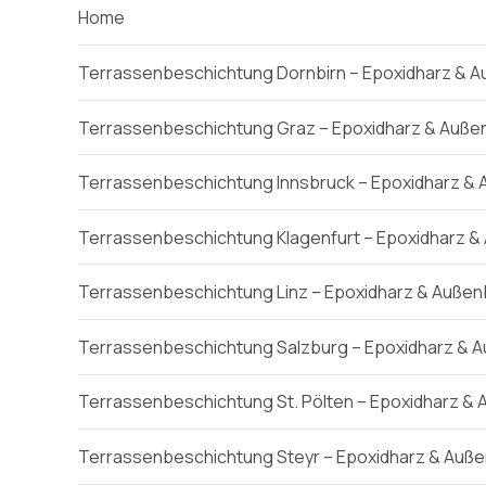
Home
Terrassenbeschichtung Dornbirn – Epoxidharz & A
Terrassenbeschichtung Graz – Epoxidharz & Außen
Terrassenbeschichtung Innsbruck – Epoxidharz & 
Terrassenbeschichtung Klagenfurt – Epoxidharz &
Terrassenbeschichtung Linz – Epoxidharz & Außen
Terrassenbeschichtung Salzburg – Epoxidharz & A
Terrassenbeschichtung St. Pölten – Epoxidharz & 
Terrassenbeschichtung Steyr – Epoxidharz & Auße