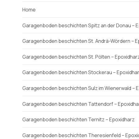
Home
Garagenboden beschichten Spitz an der Donau – E
Garagenboden beschichten St. Andrä-Wördern – E
Garagenboden beschichten St. Pölten – Epoxidhar
Garagenboden beschichten Stockerau – Epoxidha
Garagenboden beschichten Sulz im Wienerwald – E
Garagenboden beschichten Tattendorf – Epoxidha
Garagenboden beschichten Ternitz – Epoxidharz
Garagenboden beschichten Theresienfeld – Epoxi