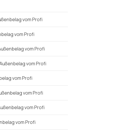
ußenbelag vom Profi
belag vom Profi
Außenbelag vom Profi
 Außenbelag vom Profi
belag vom Profi
ußenbelag vom Profi
Außenbelag vom Profi
nbelag vom Profi