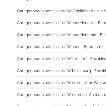
Garagenboden beschichten Weißenkirchen in der 
Garagenboden beschichten Wiener Neudorf – Epox
Garagenboden beschichten Wiener Neustadt – Epo
Garagenboden beschichten Wiesen – Epoxidharz
Garagenboden beschichten Wilfersdorf – Epoxidha
Garagenboden beschichten Wilhelmsburg – Epoxi
Garagenboden beschichten Wolkersdorf im Weinvie
Garagenboden beschichten Wöllersdorf-Steinabrüc