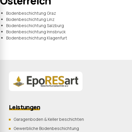
Österreich
Bodenbeschichtung Graz
Bodenbeschichtung Linz
Bodenbeschichtung Salzburg
Bodenbeschichtung Innsbruck
Bodenbeschichtung Klagenfurt
Leistungen
Garagenboden & Keller beschichten
Gewerbliche Bodenbeschichtung