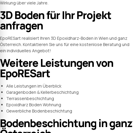
Wirkung über viele Jahre.
3D Boden für Ihr Projekt
anfragen
EpoRESart realisiert Ihren 3D Epoxidharz-Boden in Wien und ganz
Österreich. Kontaktieren Sie uns für eine kostenlose Beratung und
ein individuelles Angebot!
Weitere Leistungen von
EpoRESart
Alle Leistungen im Überblick
Garagenboden & Kellerbeschichtung
Terrassenbeschichtung
Epoxidharz Boden Wohnung
Gewerbliche Bodenbeschichtung
Bodenbeschichtung in ganz