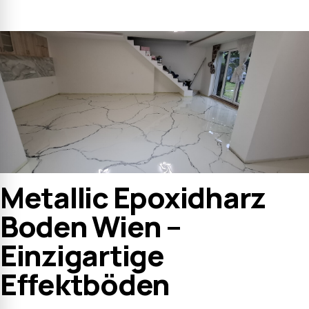
Metallic Epoxidharz
Boden Wien –
Einzigartige
Effektböden