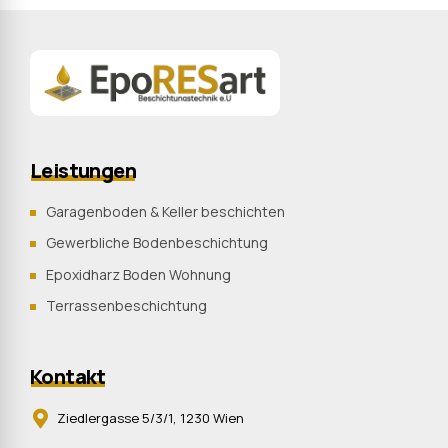
Leistungen
Garagenboden & Keller beschichten
Gewerbliche Bodenbeschichtung
Epoxidharz Boden Wohnung
Terrassenbeschichtung
Kontakt
Ziedlergasse 5/3/1, 1230 Wien