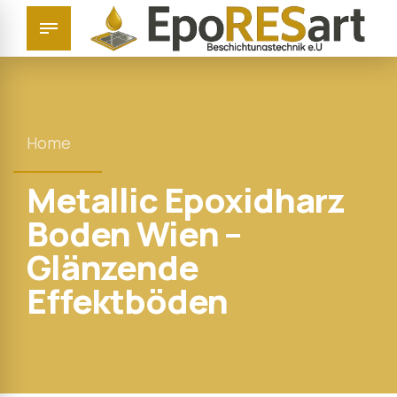
Home
Metallic Epoxidharz
Boden Wien –
Glänzende
Effektböden