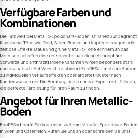
Verfügbare Farben und
Kombinationen
Die Farbwelt bei Metallic-Epoxidharz-Böden ist nahezu unbegrenzt.
Klassische Töne wie Gold, Silber, Bronze und Kupfer erzeugen edle,
zeitlose Effekte. Blaue und grüne Metallic-Töne erinnern an das
Meer und schaffen eine entspannte, natürliche Atmosphäre.
Schwarze und anthrazitfarbene Varianten wirken besonders stark
und dramatisch. Auf Wunsch kombiniert EpoRESart mehrere Farben
zu individuellen Verlaufseffekten oder arbeitet Muster nach
Kundenwunsch ein. Die Beratung durch unsere Experten hilft Ihnen,
die perfekte Farblösung für Ihren Raum zu finden.
Angebot für Ihren Metallic-
Boden
EpoRESart berät Sie kostenlos zu Ihrem Metallic-Epoxidharz-Boden
in Wien und Österreich. Rufen Sie uns an oder schreiben Sie uns!