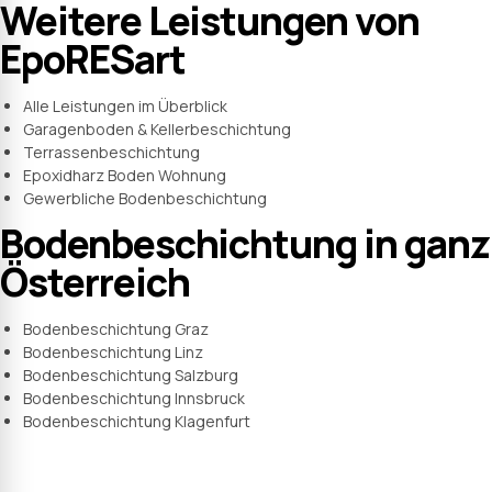
Weitere Leistungen von
EpoRESart
Alle Leistungen im Überblick
Garagenboden & Kellerbeschichtung
Terrassenbeschichtung
Epoxidharz Boden Wohnung
Gewerbliche Bodenbeschichtung
Bodenbeschichtung in ganz
Österreich
Bodenbeschichtung Graz
Bodenbeschichtung Linz
Bodenbeschichtung Salzburg
Bodenbeschichtung Innsbruck
Bodenbeschichtung Klagenfurt