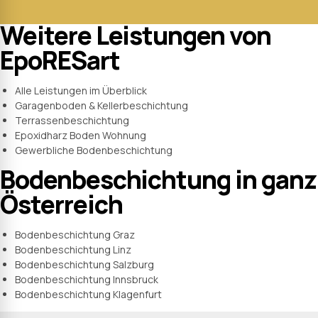
Weitere Leistungen von
EpoRESart
Alle Leistungen im Überblick
Garagenboden & Kellerbeschichtung
Terrassenbeschichtung
Epoxidharz Boden Wohnung
Gewerbliche Bodenbeschichtung
Bodenbeschichtung in ganz
Österreich
Bodenbeschichtung Graz
Bodenbeschichtung Linz
Bodenbeschichtung Salzburg
Bodenbeschichtung Innsbruck
Bodenbeschichtung Klagenfurt