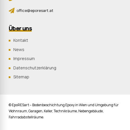
office@eporesart.at
Über uns
Kontakt
News
Impressum
Datenschutzerklärung
Sitemap
© EpoRESart – Bodenbeschichtung Epoxy in Wien und Umgebung für
Wohnraum, Garagen, Keller, Technikräume, Nebengebäude,
Fahrradabstellräume.