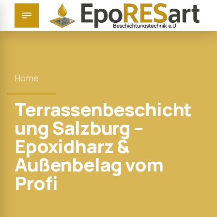
Home
Terrassenbeschicht
ung Salzburg –
Epoxidharz &
Außenbelag vom
Profi