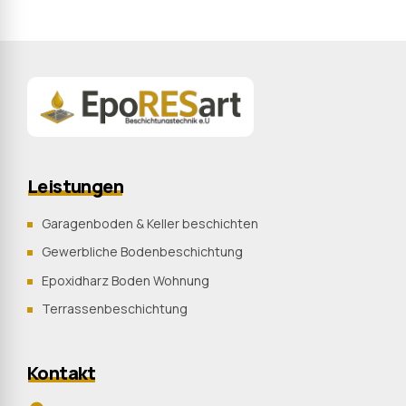
Leistungen
Garagenboden & Keller beschichten
Gewerbliche Bodenbeschichtung
Epoxidharz Boden Wohnung
Terrassenbeschichtung
Kontakt