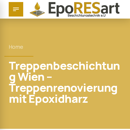
Home
Treppenbeschichtun
g Wien –
Treppenrenovierung
mit Epoxidharz