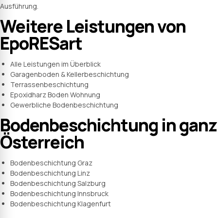
Ausführung.
Weitere Leistungen von
EpoRESart
Alle Leistungen im Überblick
Garagenboden & Kellerbeschichtung
Terrassenbeschichtung
Epoxidharz Boden Wohnung
Gewerbliche Bodenbeschichtung
Bodenbeschichtung in ganz
Österreich
Bodenbeschichtung Graz
Bodenbeschichtung Linz
Bodenbeschichtung Salzburg
Bodenbeschichtung Innsbruck
Bodenbeschichtung Klagenfurt